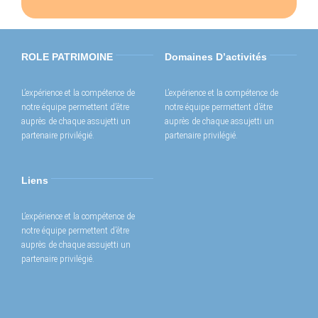
ROLE PATRIMOINE
Domaines D’activités
L’expérience et la compétence de
L’expérience et la compétence de
notre équipe permettent d’être
notre équipe permettent d’être
auprès de chaque assujetti un
auprès de chaque assujetti un
partenaire privilégié.
partenaire privilégié.
Liens
L’expérience et la compétence de
notre équipe permettent d’être
auprès de chaque assujetti un
partenaire privilégié.